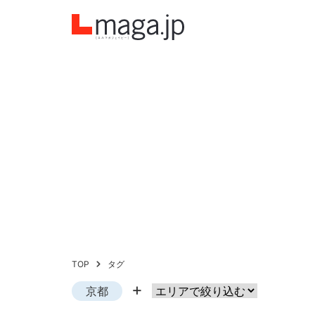
TOP
タグ
京都