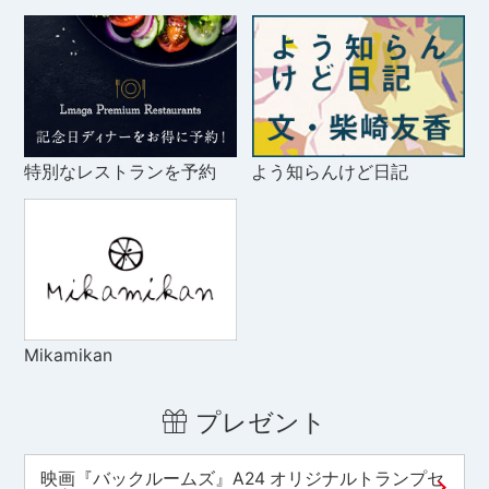
特別なレストランを予約
よう知らんけど日記
Mikamikan
プレゼント
映画『バックルームズ』A24 オリジナルトランプセ