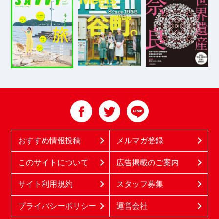
おすすめ情報投稿
メルマガ登録
このサイトについて
広告掲載のご案内
サイト利用規約
スタッフ募集
プライバシーポリシー
運営会社