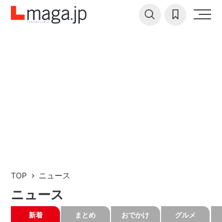
TOP
ニュース
ニュース
新着
まとめ
おでかけ
グルメ