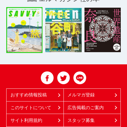
おすすめ情報投稿
メルマガ登録
このサイトについて
広告掲載のご案内
サイト利用規約
スタッフ募集