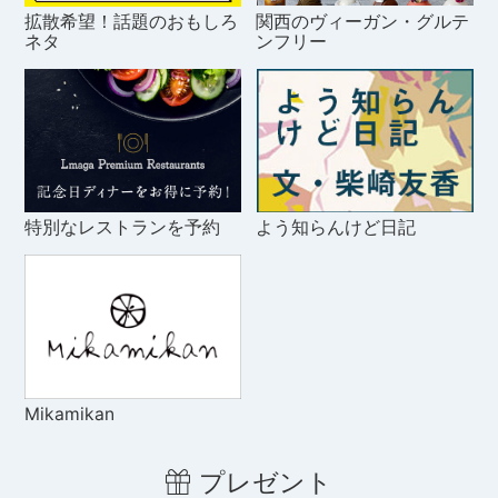
拡散希望！話題のおもしろ
関西のヴィーガン・グルテ
ネタ
ンフリー
特別なレストランを予約
よう知らんけど日記
Mikamikan
プレゼント