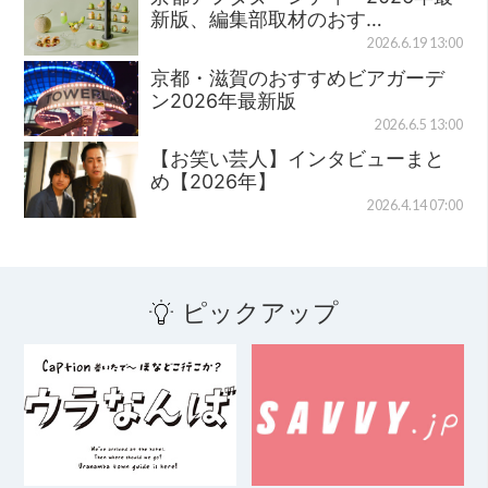
新版、編集部取材のおす…
2026.6.19 13:00
京都・滋賀のおすすめビアガーデ
ン2026年最新版
2026.6.5 13:00
【お笑い芸人】インタビューまと
め【2026年】
2026.4.14 07:00
ピックアップ