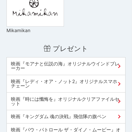
Mikamikan
プレゼント
映画『モアナと伝説の海』オリジナルウインドブレ
ーカー
映画『レディ・オア・ノット2』オリジナルスマホ
チェーン
映画『時には懺悔を』オリジナルクリアファイルセ
ット
映画『キングダム 魂の決戦』飛信隊の旗ペン
映画『パウ・パトロール ザ・ダイノ・ムービー』オ