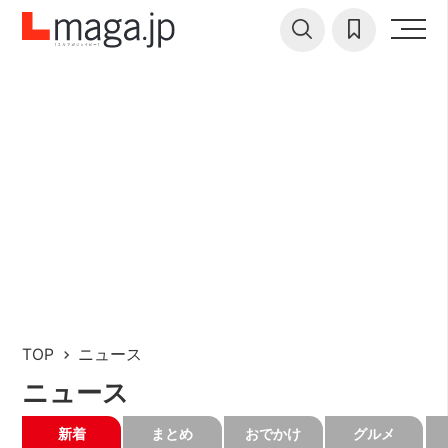
TOP
ニュース
ニュース
新着
まとめ
おでかけ
グルメ