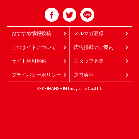
おすすめ情報投稿
メルマガ登録
このサイトについて
広告掲載のご案内
サイト利用規約
スタッフ募集
プライバシーポリシー
運営会社
© KEIHANSHIN Lmagazine Co.,Ltd.