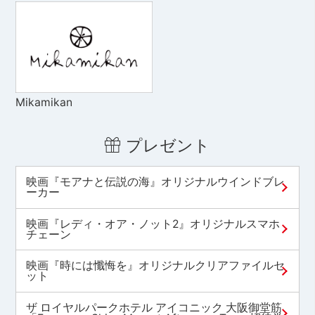
Mikamikan
プレゼント
映画『モアナと伝説の海』オリジナルウインドブレ
ーカー
映画『レディ・オア・ノット2』オリジナルスマホ
チェーン
映画『時には懺悔を』オリジナルクリアファイルセ
ット
ザ ロイヤルパークホテル アイコニック 大阪御堂筋