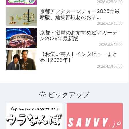
2026.6.29 06:00
京都アフタヌーンティー2026年最
新版、編集部取材のおす…
2026.6.19 13:00
京都・滋賀のおすすめビアガーデ
ン2026年最新版
2026.6.5 13:00
【お笑い芸人】インタビューまと
め【2026年】
2026.4.14 07:00
ピックアップ