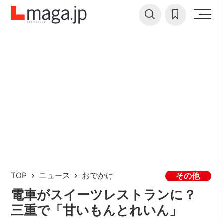
TOP
ニュース
おでかけ
その他
電車がスイーツレストランに？
三重で「甘いもんとれいん」