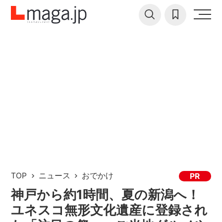
TOP
ニュース
おでかけ
PR
神戸から約1時間、夏の新潟へ！
ユネスコ無形文化遺産に登録され