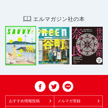
エルマガジン社の本
おすすめ情報投稿
メルマガ登録