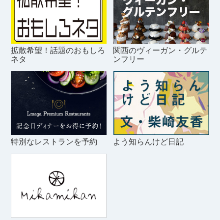
拡散希望！話題のおもしろ
関西のヴィーガン・グルテ
ネタ
ンフリー
特別なレストランを予約
よう知らんけど日記