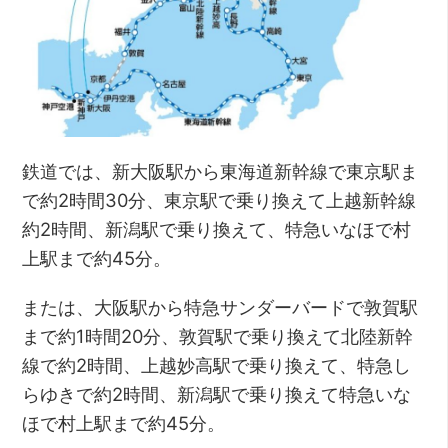
鉄道では、新大阪駅から東海道新幹線で東京駅ま
で約2時間30分、東京駅で乗り換えて上越新幹線
約2時間、新潟駅で乗り換えて、特急いなほで村
上駅まで約45分。
または、大阪駅から特急サンダーバードで敦賀駅
まで約1時間20分、敦賀駅で乗り換えて北陸新幹
線で約2時間、上越妙高駅で乗り換えて、特急し
らゆきで約2時間、新潟駅で乗り換えて特急いな
ほで村上駅まで約45分。