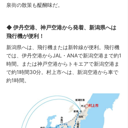
泉街の散策も醍醐味だ。
◆ 伊丹空港、神戸空港から発着、新潟県へは
飛行機が便利！
新潟県へは、飛行機または新幹線が便利。飛行機
では、伊丹空港からJAL・ANAで新潟空港まで約1
時間。または神戸空港からトキエアで新潟空港ま
で約1時間30分。村上市へは、新潟空港から車で
約1時間。