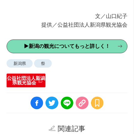
文／山口紀子
提供／公益社団法人新潟県観光協会
▶新潟の観光についてもっと詳しく！
新潟県
祭
公益社団法人新潟
県観光協会
関連記事