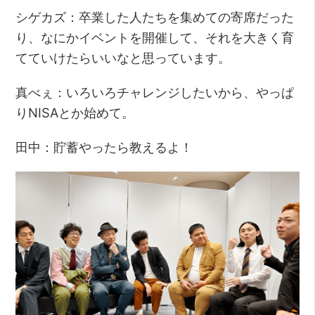
シゲカズ：卒業した人たちを集めての寄席だった
り、なにかイベントを開催して、それを大きく育
てていけたらいいなと思っています。
真べぇ：いろいろチャレンジしたいから、やっぱ
りNISAとか始めて。
田中：貯蓄やったら教えるよ！