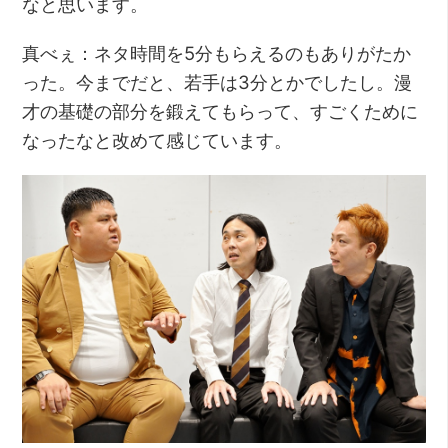
なと思います。
真べぇ：ネタ時間を5分もらえるのもありがたか
った。今までだと、若手は3分とかでしたし。漫
才の基礎の部分を鍛えてもらって、すごくために
なったなと改めて感じています。