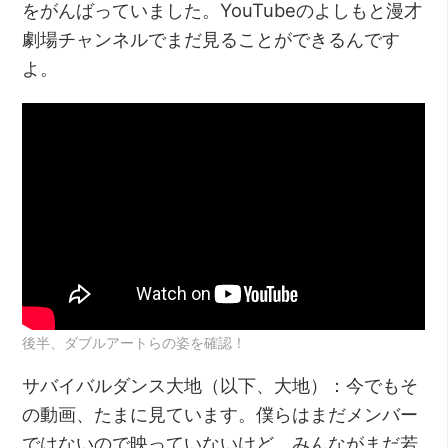
をがんばっていました。YouTubeのよしもと漫才
劇場チャンネルでまだ見ることができるんです
よ。
後半、ダブルアートらの姿を確認！
サバイバルダンス大地（以下、大地）：今でもそ
の動画、たまに見ています。僕らはまだメンバー
ではないので映っていないけど、みんながまだ若