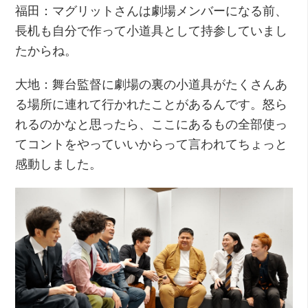
福田：マグリットさんは劇場メンバーになる前、
長机も自分で作って小道具として持参していまし
たからね。
大地：舞台監督に劇場の裏の小道具がたくさんあ
る場所に連れて行かれたことがあるんです。怒ら
れるのかなと思ったら、ここにあるもの全部使っ
てコントをやっていいからって言われてちょっと
感動しました。