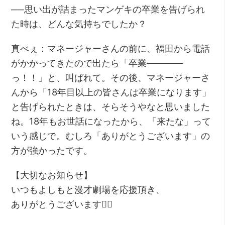
──思い出が詰まったマンゲキの卒業を告げられ
た時は、どんな気持ちでしたか？
真べぇ：マネージャーさんの前に、福田から電話
がかかってきたので出たら「卒業――――
っ！！」と、叫ばれて。その後、マネージャーさ
んから「18年目以上の皆さんは卒業になります」
と告げられたときは、そらそうやなと思いました
ね。18年もお世話になったから、「来たな」って
いう感じで。むしろ「ありがとうございます」の
方が強かったです。
【大切なお知らせ】
いつもよしもと漫才劇場を応援頂き、
ありがとうございます🙇‍♀️