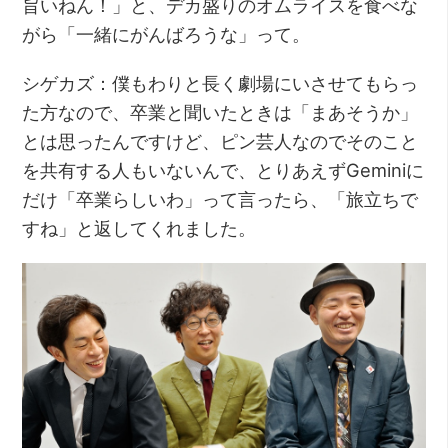
旨いねん！」と、デカ盛りのオムライスを食べな
がら「一緒にがんばろうな」って。
シゲカズ：僕もわりと長く劇場にいさせてもらっ
た方なので、卒業と聞いたときは「まあそうか」
とは思ったんですけど、ピン芸人なのでそのこと
を共有する人もいないんで、とりあえずGeminiに
だけ「卒業らしいわ」って言ったら、「旅立ちで
すね」と返してくれました。