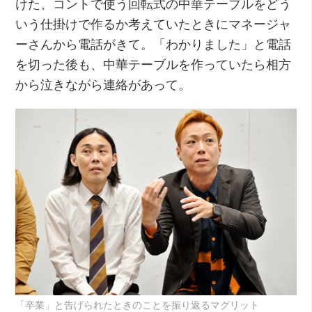
けた、コントで使う回転式の中華テーブルをどう
いう仕掛けで作るか考えていたときにマネージャ
ーさんから電話がきて。「わかりました」と電話
を切った後も、中華テーブルを作っていたら相方
から泣きながら連絡があって。
「卒業」と告げられたときのことを振り返るマグリット