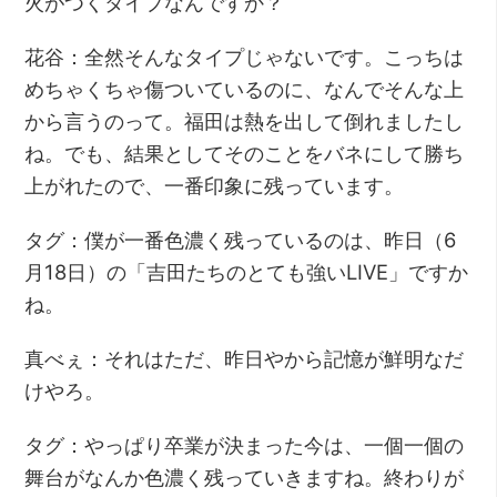
火がつくタイプなんですか？
花谷：全然そんなタイプじゃないです。こっちは
めちゃくちゃ傷ついているのに、なんでそんな上
から言うのって。福田は熱を出して倒れましたし
ね。でも、結果としてそのことをバネにして勝ち
上がれたので、一番印象に残っています。
タグ：僕が一番色濃く残っているのは、昨日（6
月18日）の「吉田たちのとても強いLIVE」ですか
ね。
真べぇ：それはただ、昨日やから記憶が鮮明なだ
けやろ。
タグ：やっぱり卒業が決まった今は、一個一個の
舞台がなんか色濃く残っていきますね。終わりが