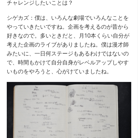
チャレンジしたいことは？
シゲカズ：僕は、いろんな劇場でいろんなことを
やっていきたいですね。企画を考えるのが昔から
好きなので。多いときだと、月10本くらい自分が
考えた企画のライブがありましたね。僕は漫才師
みたいに、一日何ステージもあるわけではないの
で、時間もかけて自分自身がレベルアップしやす
いものをやろうと、心がけていましたね。