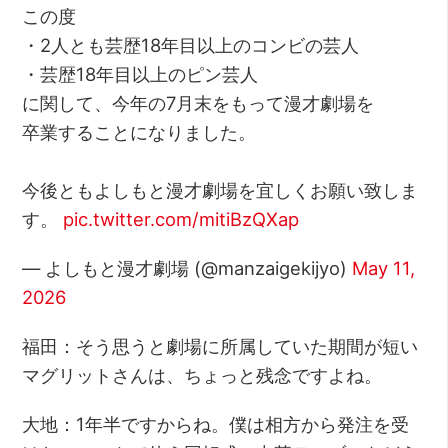
この度
・2人とも芸歴18年目以上のコンビの芸人
・芸歴18年目以上のピン芸人
に関して、今年の7月末をもって漫才劇場を
卒業することになりました。
今後ともよしもと漫才劇場を宜しくお願い致しま
す。
pic.twitter.com/mitiBzQXap
— よしもと漫才劇場 (@manzaigekijyo)
May 11,
2026
福田：そう思うと劇場に所属していた期間が短い
マグリットさんは、ちょっと残念ですよね。
大地：1年半ですからね。僕は相方から発注を受