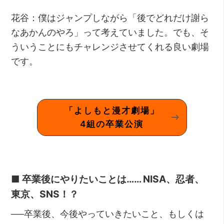
花谷：僕はジャンプしながら「後でどれだけ謝ら
なあかんのやろ」って考えていました。でも、そ
ういうことにもチャレンジさせてくれる良い劇場
です。
「よしもと漫才劇場」
4組の卒業公演
■ 卒業後にやりたいことは…… NISA、忍者、
東京、SNS！？
──卒業後、今後やっていきたいこと、もしくは