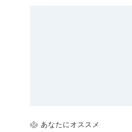
あなたにオススメ