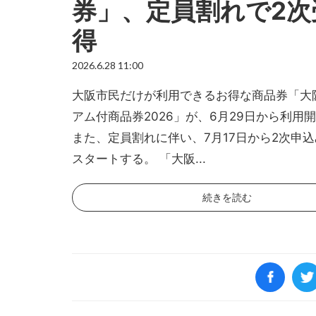
券」、定員割れで2次
得
2026.6.28 11:00
大阪市民だけが利用できるお得な商品券「大
アム付商品券2026」が、6月29日から利用
また、定員割れに伴い、7月17日から2次申
スタートする。 「大阪...
続きを読む