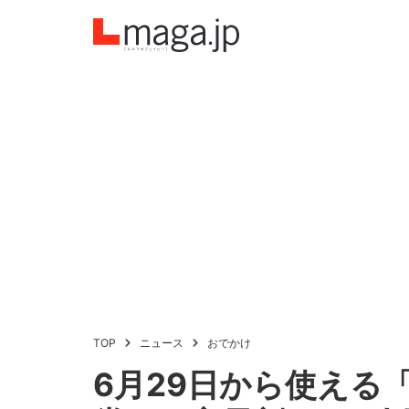
TOP
ニュース
おでかけ
6月29日から使える