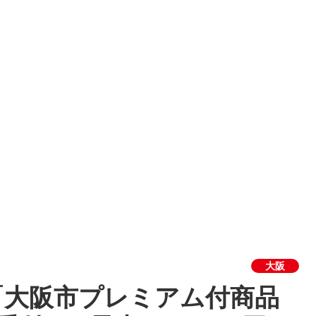
大阪
「大阪市プレミアム付商品