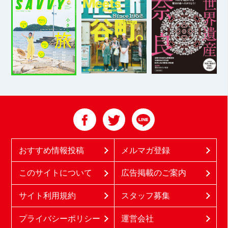
おすすめ情報投稿
メルマガ登録
このサイトについて
広告掲載のご案内
サイト利用規約
スタッフ募集
プライバシーポリシー
運営会社