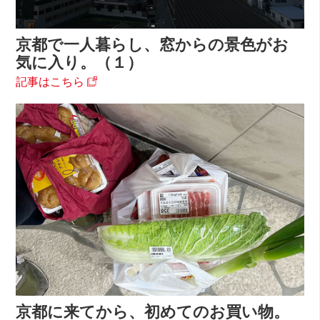
京都で一人暮らし、窓からの景色がお
気に入り。（１）
記事はこちら
京都に来てから、初めてのお買い物。