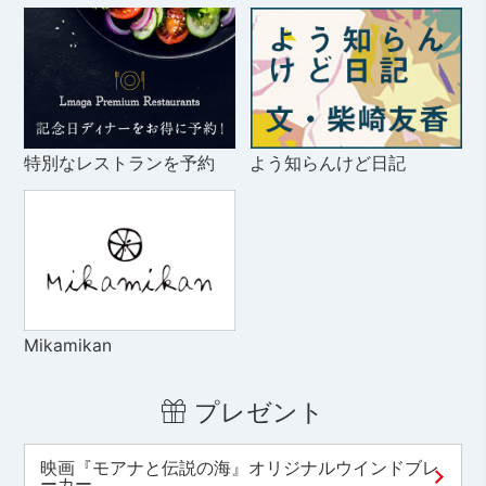
特別なレストランを予約
よう知らんけど日記
Mikamikan
プレゼント
映画『モアナと伝説の海』オリジナルウインドブレ
ーカー