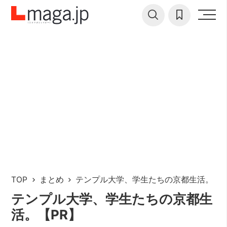
TOP
まとめ
テンプル大学、学生たちの京都生活。【P
テンプル大学、学生たちの京都生
活。【PR】