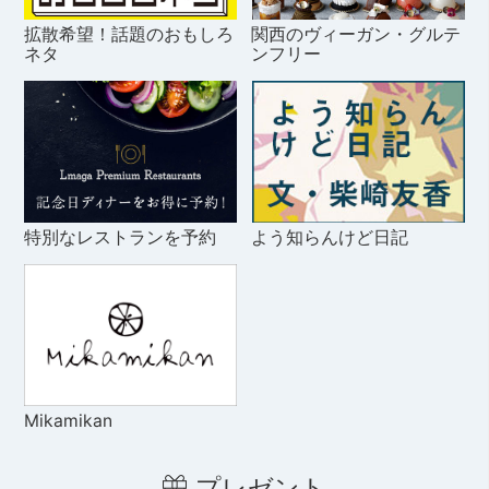
拡散希望！話題のおもしろ
関西のヴィーガン・グルテ
ネタ
ンフリー
特別なレストランを予約
よう知らんけど日記
Mikamikan
プレゼント