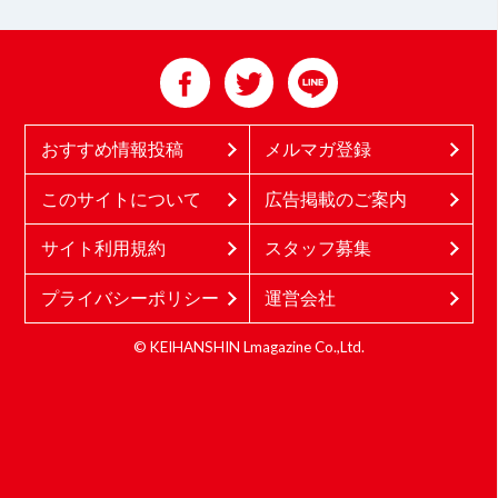
おすすめ情報投稿
メルマガ登録
このサイトについて
広告掲載のご案内
サイト利用規約
スタッフ募集
プライバシーポリシー
運営会社
© KEIHANSHIN Lmagazine Co.,Ltd.