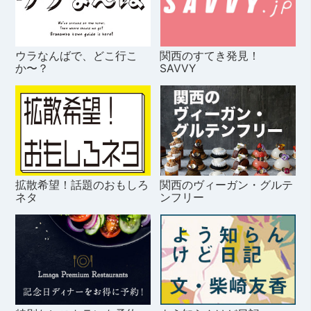
ウラなんばで、どこ行こ
関西のすてき発見！
か〜？
SAVVY
拡散希望！話題のおもしろ
関西のヴィーガン・グルテ
ネタ
ンフリー