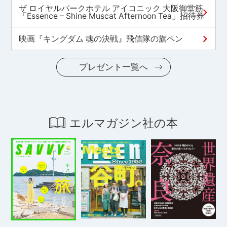
ザ ロイヤルパークホテル アイコニック 大阪御堂筋
「Essence – Shine Muscat Afternoon Tea」招待券
映画『キングダム 魂の決戦』飛信隊の旗ペン
プレゼント一覧へ
エルマガジン社の本