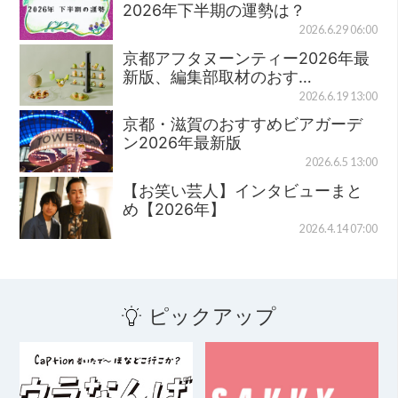
2026年下半期の運勢は？
2026.6.29 06:00
京都アフタヌーンティー2026年最
新版、編集部取材のおす…
2026.6.19 13:00
京都・滋賀のおすすめビアガーデ
ン2026年最新版
2026.6.5 13:00
【お笑い芸人】インタビューまと
め【2026年】
2026.4.14 07:00
ピックアップ