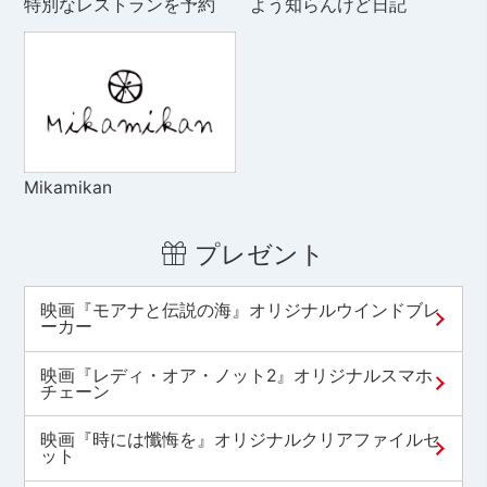
特別なレストランを予約
よう知らんけど日記
Mikamikan
プレゼント
映画『モアナと伝説の海』オリジナルウインドブレ
ーカー
映画『レディ・オア・ノット2』オリジナルスマホ
チェーン
映画『時には懺悔を』オリジナルクリアファイルセ
ット