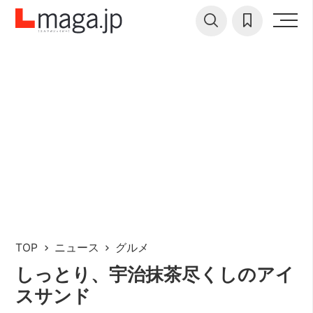
TOP
ニュース
グルメ
しっとり、宇治抹茶尽くしのアイ
スサンド