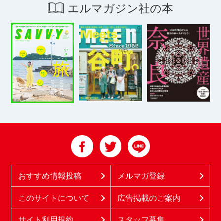
エルマガジン社の本
おすすめ情報投稿
メルマガ登録
このサイトについて
広告掲載のご案内
サイト利用規約
スタッフ募集