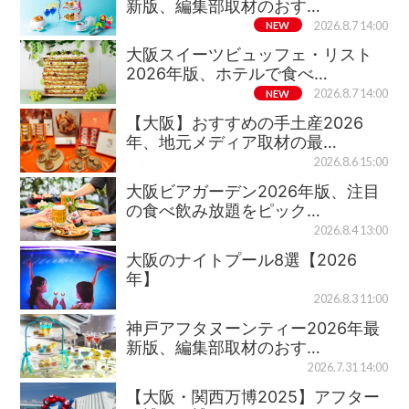
新版、編集部取材のおす…
NEW
2026.8.7 14:00
大阪スイーツビュッフェ・リスト
2026年版、ホテルで食べ…
NEW
2026.8.7 14:00
【大阪】おすすめの手土産2026
年、地元メディア取材の最…
2026.8.6 15:00
大阪ビアガーデン2026年版、注目
の食べ飲み放題をピック…
2026.8.4 13:00
大阪のナイトプール8選【2026
年】
2026.8.3 11:00
神戸アフタヌーンティー2026年最
新版、編集部取材のおす…
2026.7.31 14:00
【大阪・関西万博2025】アフター