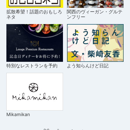
拡散希望！話題のおもしろ
関西のヴィーガン・グルテ
ネタ
ンフリー
特別なレストランを予約
よう知らんけど日記
Mikamikan