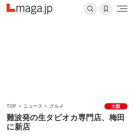
TOP
ニュース
グルメ
大阪
難波発の生タピオカ専門店、梅田
に新店