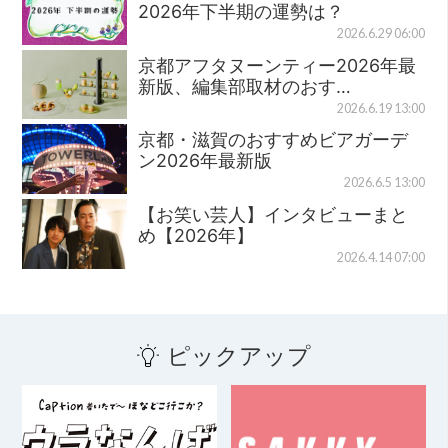
2026年下半期の運勢は？
2026.6.29 06:00
京都アフタヌーンティー2026年最
新版、編集部取材のおす…
2026.6.19 13:00
京都・滋賀のおすすめビアガーデ
ン2026年最新版
2026.6.5 13:00
【お笑い芸人】インタビューまと
め【2026年】
2026.4.14 07:00
ピックアップ