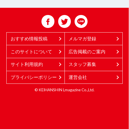
おすすめ情報投稿
メルマガ登録
このサイトについて
広告掲載のご案内
サイト利用規約
スタッフ募集
プライバシーポリシー
運営会社
© KEIHANSHIN Lmagazine Co.,Ltd.