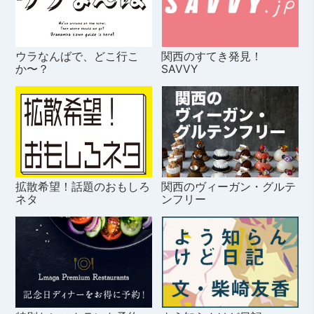
ウラなんばで、どこ行こ
関西のすてき発見！
か〜？
SAVVY
拡散希望！話題のおもしろ
関西のヴィーガン・グルテ
ネタ
ンフリー