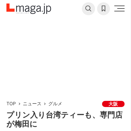
TOP
ニュース
グルメ
大阪
プリン入り台湾ティーも、専門店
が梅田に