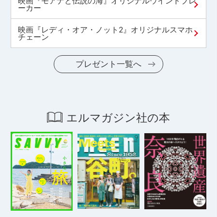
映画『モアナと伝説の海』オリジナルウインドブレ
ーカー
映画『レディ・オア・ノット2』オリジナルスマホ
チェーン
プレゼント一覧へ
エルマガジン社の本