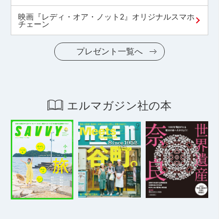
映画『レディ・オア・ノット2』オリジナルスマホ
チェーン
プレゼント一覧へ
エルマガジン社の本