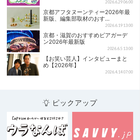
2026.6.29 06:00
京都アフタヌーンティー2026年最
新版、編集部取材のおす…
2026.6.19 13:00
京都・滋賀のおすすめビアガーデ
ン2026年最新版
2026.6.5 13:00
【お笑い芸人】インタビューまと
め【2026年】
2026.4.14 07:00
ピックアップ