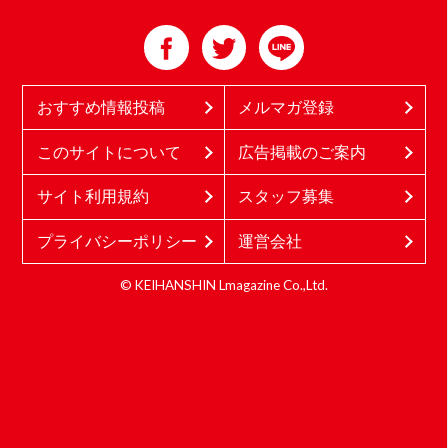
おすすめ情報投稿
メルマガ登録
このサイトについて
広告掲載のご案内
サイト利用規約
スタッフ募集
プライバシーポリシー
運営会社
© KEIHANSHIN Lmagazine Co.,Ltd.