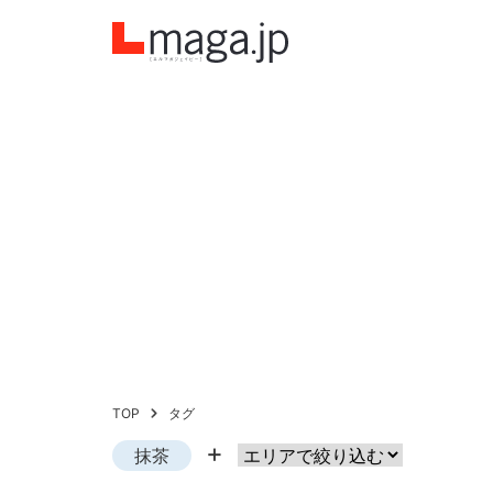
TOP
タグ
抹茶