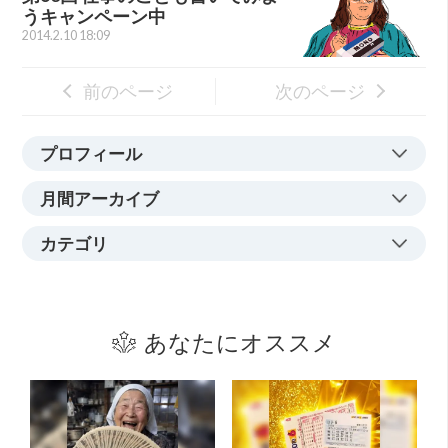
うキャンペーン中
2014.2.10 18:09
前のページ
次のページ
プロフィール
月間アーカイブ
カテゴリ
あなたにオススメ