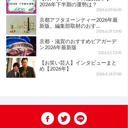
2026年下半期の運勢は？
2026.6.29 06:00
京都アフタヌーンティー2026年最
新版、編集部取材のおす…
2026.6.19 13:00
京都・滋賀のおすすめビアガーデ
ン2026年最新版
2026.6.5 13:00
【お笑い芸人】インタビューまと
め【2026年】
2026.4.14 07:00