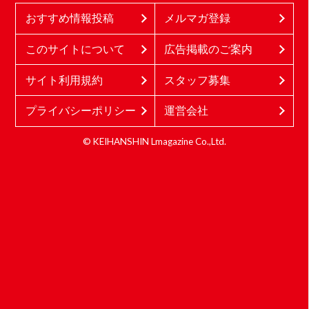
おすすめ情報投稿
メルマガ登録
このサイトについて
広告掲載のご案内
サイト利用規約
スタッフ募集
プライバシーポリシー
運営会社
© KEIHANSHIN Lmagazine Co.,Ltd.