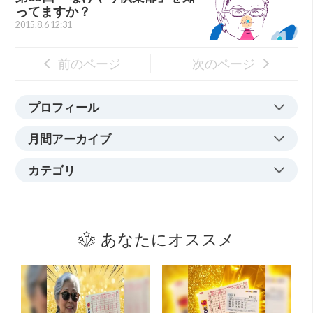
ってますか？
2015.8.6 12:31
前のページ
次のページ
プロフィール
月間アーカイブ
カテゴリ
あなたにオススメ