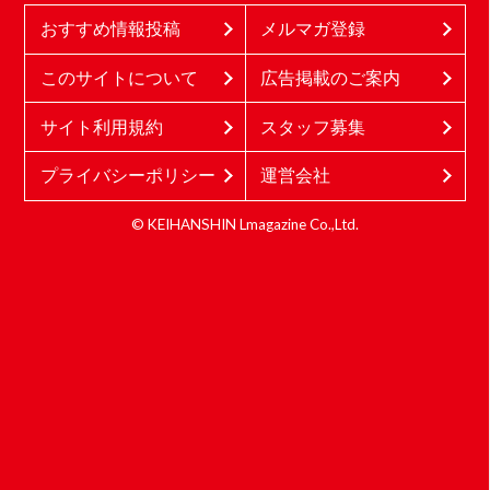
おすすめ情報投稿
メルマガ登録
このサイトについて
広告掲載のご案内
サイト利用規約
スタッフ募集
プライバシーポリシー
運営会社
© KEIHANSHIN Lmagazine Co.,Ltd.