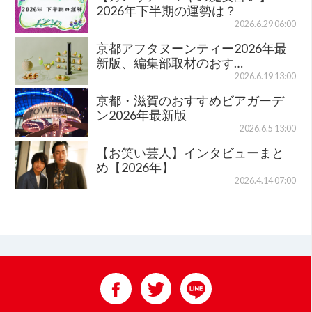
2026年下半期の運勢は？
2026.6.29 06:00
京都アフタヌーンティー2026年最
新版、編集部取材のおす…
2026.6.19 13:00
京都・滋賀のおすすめビアガーデ
ン2026年最新版
2026.6.5 13:00
【お笑い芸人】インタビューまと
め【2026年】
2026.4.14 07:00