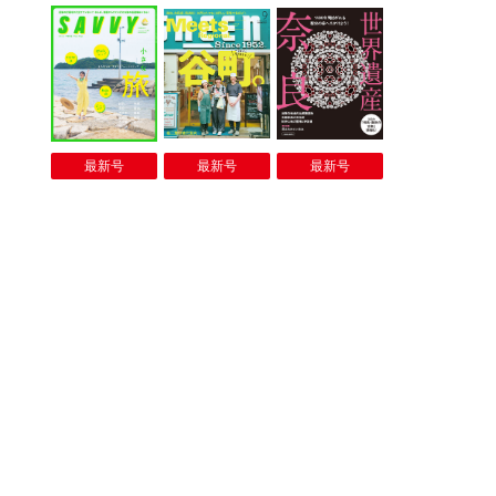
最新号
最新号
最新号