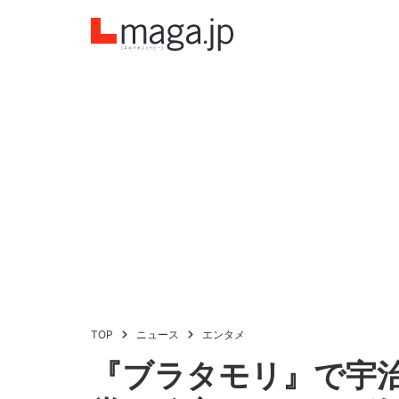
TOP
ニュース
エンタメ
『ブラタモリ』で宇