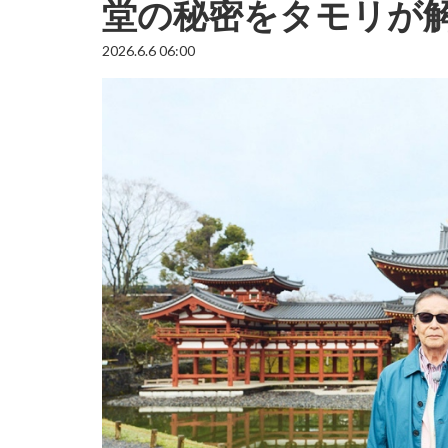
堂の秘密をタモリが
2026.6.6 06:00