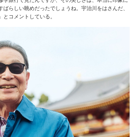
修学旅行で見たんですが、その美しさは、本当に印象に
すばらしい眺めだったでしょうね。宇治川をはさんだ、
」とコメントしている。