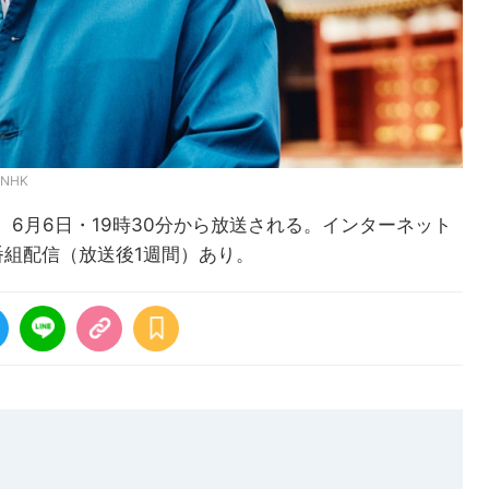
NHK
6月6日・19時30分から放送される。インターネット
番組配信（放送後1週間）あり。