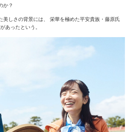
のか？
た美しさの背景には、 栄華を極めた平安貴族・藤原氏
”があったという。