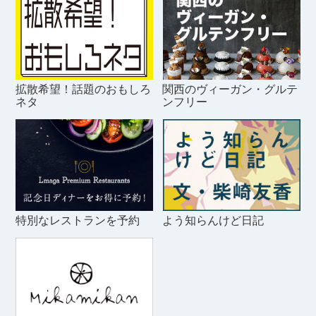
拡散希望！話題のおもしろ
関西のヴィーガン・グルテ
ネタ
ンフリー
特別なレストランを予約
よう知らんけど日記