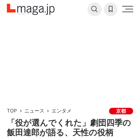
TOP
ニュース
エンタメ
京都
「役が選んでくれた」劇団四季の
飯田達郎が語る、天性の役柄