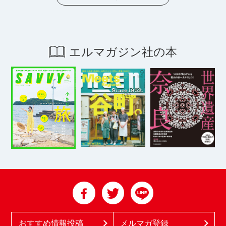
エルマガジン社の本
おすすめ情報投稿
メルマガ登録