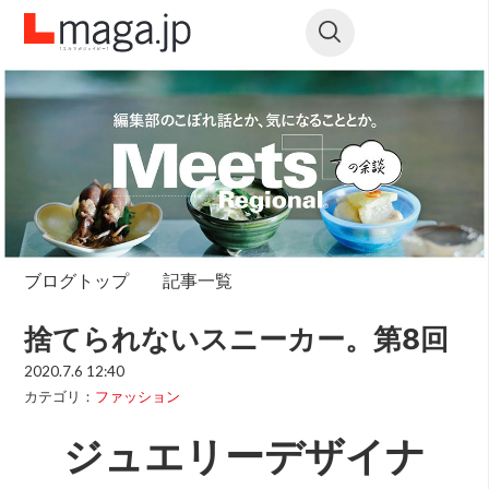
ブログトップ
記事一覧
捨てられないスニーカー。第8回
2020.7.6 12:40
カテゴリ：
ファッション
ジュエリーデザイナ