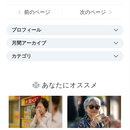
前のページ
次のページ
プロフィール
月間アーカイブ
カテゴリ
あなたにオススメ