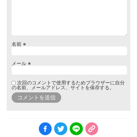
名前
※
メール
※
次回のコメントで使用するためブラウザーに自分
の名前、メールアドレス、サイトを保存する。