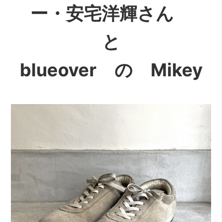
ー・安宅洋輝さん
と
blueover の Mikey