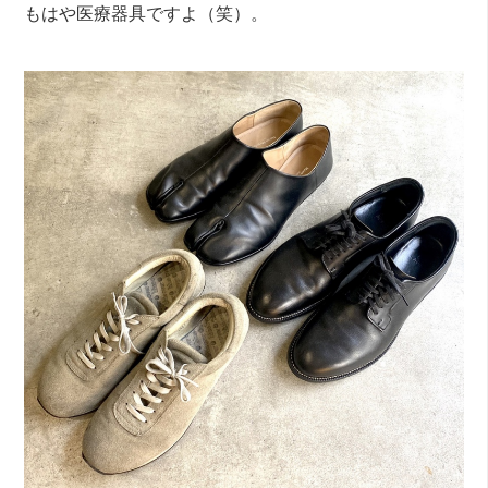
もはや医療器具ですよ（笑）。