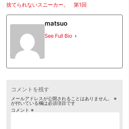
捨てられないスニーカー。 第1回
matsuo
See Full Bio
コメントを残す
メールアドレスが公開されることはありません。
※
が付いている欄は必須項目です
コメント
※