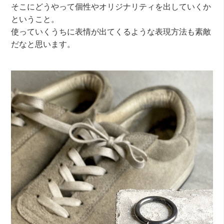
そこにどうやって個性やオリジナリティを出していくか
ということ。
使っていくうちに表情が出てくるような表現方法も素敵
だなと思います。