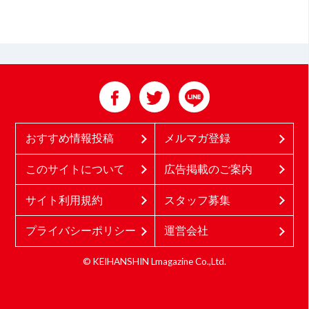
おすすめ情報投稿
メルマガ登録
このサイトについて
広告掲載のご案内
サイト利用規約
スタッフ募集
プライバシーポリシー
運営会社
© KEIHANSHIN Lmagazine Co.,Ltd.