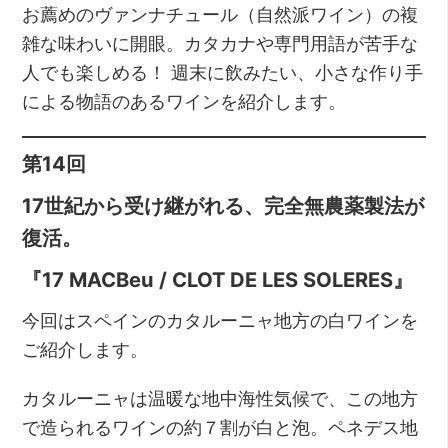
お薦めのヴァンナチュール（自然派ワイン）の複
雑な味わいに開眼。カタカナや専門用語が苦手な
人でも楽しめる！ 週末に飲みたい、小さな作り手
による物語のあるワインを紹介します。
第14回
17世紀から受け継がれる、完全無農薬製法が
復活。
『17 MACBeu / CLOT DE LES SOLERES』
今回はスペインのカタルーニャ地方の白ワインを
ご紹介します。
カタルーニャは温暖な地中海性気候で、この地方
で造られるワインの約７割が白と泡。ペネデス地