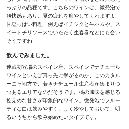
っぷりの品種です。こちらのワインは、微発泡で
爽快感もあり、夏の疲れを癒やしてくれますよ。
甘塩っぱい料理、例えばイチジクと生ハムや、ス
イートチリソースでいただく生春巻などにも合い
そうですね。
飲んでみました。
連載初登場のスペイン産。スペインでナチュール
ワインといえば真っ先に挙がるのが、このカタル
ーニャ地方で、若きナチュール生産者が集まりつ
つあるエリアなのだそうです。桃の風味を感じる
控えめな甘さが印象的なワイン。微発泡でフルー
ティな白は飲みやすく、よく冷やしておいて、明
るいうちから飲み始めたいタイプです。