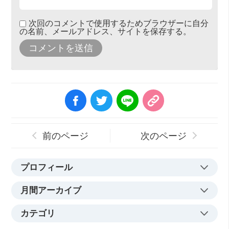
次回のコメントで使用するためブラウザーに自分
の名前、メールアドレス、サイトを保存する。
前のページ
次のページ
プロフィール
月間アーカイブ
カテゴリ