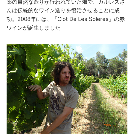
薬の自然な造りが行われていた畑で、カルレスさ
んは伝統的なワイン造りを復活させることに成
功。2008年には、「Clot De Les Soleres」の赤
ワインが誕生しました。