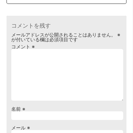
コメントを残す
メールアドレスが公開されることはありません。
※
が付いている欄は必須項目です
コメント
※
名前
※
メール
※