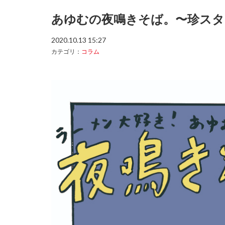
あゆむの夜鳴きそば。〜珍スタ
2020.10.13 15:27
カテゴリ：
コラム