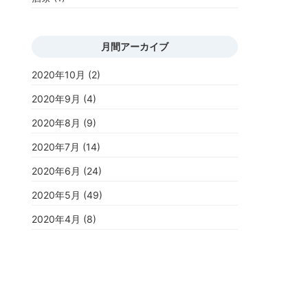
月間アーカイブ
2020年10月
(2)
2020年9月
(4)
2020年8月
(9)
2020年7月
(14)
2020年6月
(24)
2020年5月
(49)
2020年4月
(8)