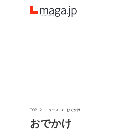
TOP
ニュース
おでかけ
おでかけ