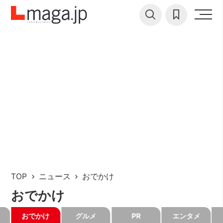
TOP
ニュース
おでかけ
おでかけ
おでかけ
グルメ
PR
エンタメ