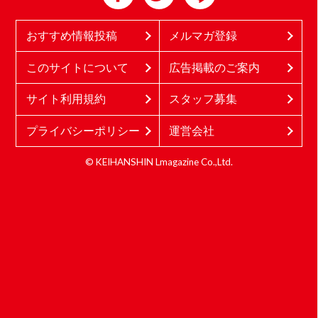
おすすめ情報投稿
メルマガ登録
このサイトについて
広告掲載のご案内
サイト利用規約
スタッフ募集
プライバシーポリシー
運営会社
© KEIHANSHIN Lmagazine Co.,Ltd.