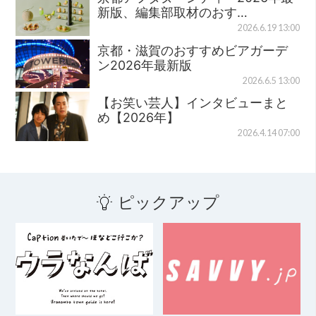
新版、編集部取材のおす…
2026.6.19 13:00
京都・滋賀のおすすめビアガーデ
ン2026年最新版
2026.6.5 13:00
【お笑い芸人】インタビューまと
め【2026年】
2026.4.14 07:00
ピックアップ