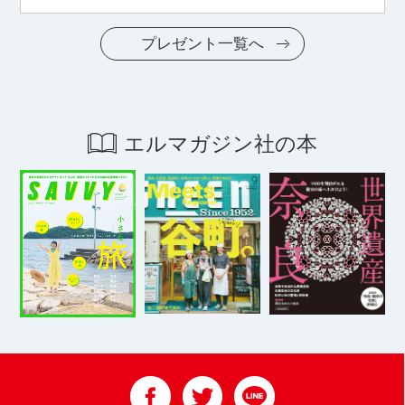
プレゼント一覧へ
エルマガジン社の本