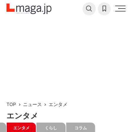
TOP
ニュース
エンタメ
エンタメ
エンタメ
くらし
コラム