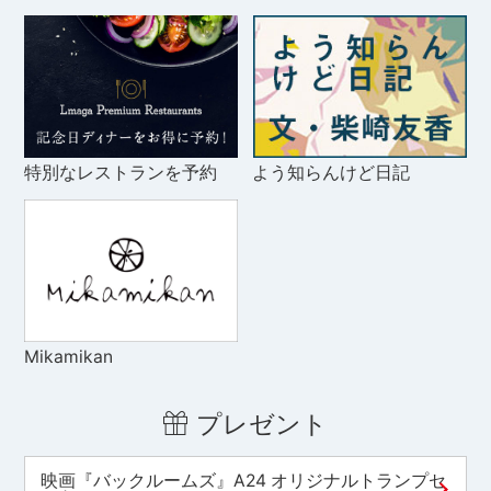
特別なレストランを予約
よう知らんけど日記
Mikamikan
プレゼント
映画『バックルームズ』A24 オリジナルトランプセ