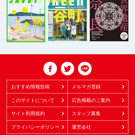
おすすめ情報投稿
メルマガ登録
このサイトについて
広告掲載のご案内
サイト利用規約
スタッフ募集
プライバシーポリシー
運営会社