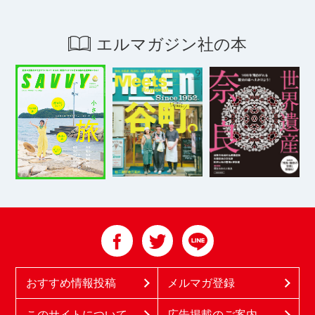
エルマガジン社の本
おすすめ情報投稿
メルマガ登録
このサイトについて
広告掲載のご案内