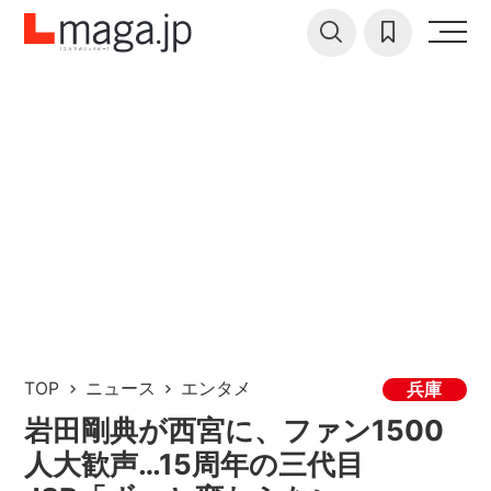
TOP
ニュース
エンタメ
兵庫
岩田剛典が西宮に、ファン1500
人大歓声…15周年の三代目