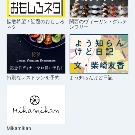
拡散希望！話題のおもしろ
関西のヴィーガン・グルテ
ネタ
ンフリー
特別なレストランを予約
よう知らんけど日記
Mikamikan