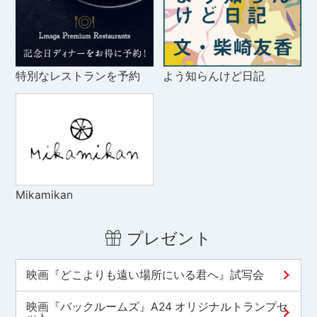
特別なレストランを予約
よう知らんけど日記
Mikamikan
プレゼント
映画『どこよりも遠い場所にいる君へ』試写会
映画『バックルームズ』A24 オリジナルトランプセ