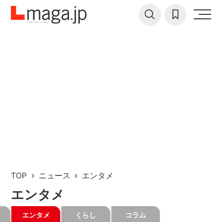
TOP
ニュース
エンタメ
エンタメ
エンタメ
くらし
コラム