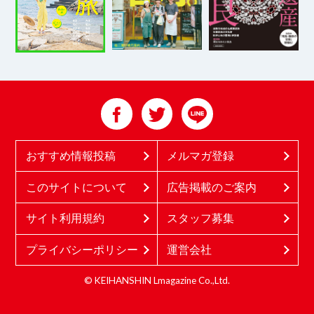
おすすめ情報投稿
メルマガ登録
このサイトについて
広告掲載のご案内
サイト利用規約
スタッフ募集
プライバシーポリシー
運営会社
© KEIHANSHIN Lmagazine Co.,Ltd.