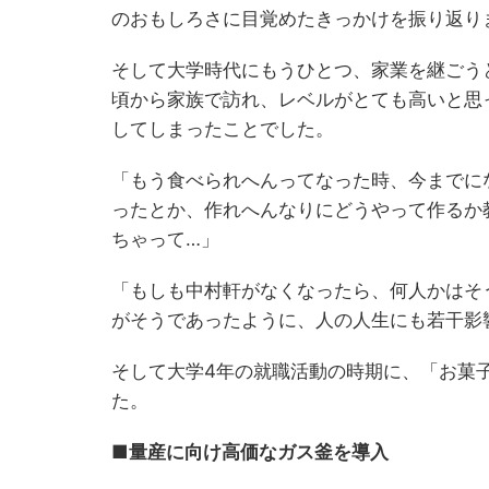
のおもしろさに目覚めたきっかけを振り返り
そして大学時代にもうひとつ、家業を継ごう
頃から家族で訪れ、レベルがとても高いと思
してしまったことでした。
「もう食べられへんってなった時、今までに
ったとか、作れへんなりにどうやって作るか
ちゃって…」
「もしも中村軒がなくなったら、何人かはそ
がそうであったように、人の人生にも若干影
そして大学4年の就職活動の時期に、「お菓
た。
■量産に向け高価なガス釜を導入