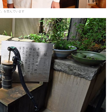
ば」を営んでいます