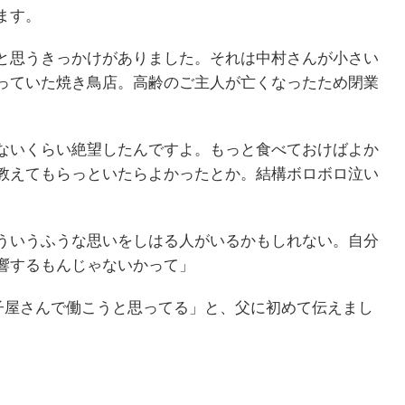
ます。
と思うきっかけがありました。それは中村さんが小さい
っていた焼き鳥店。高齢のご主人が亡くなったため閉業
ないくらい絶望したんですよ。もっと食べておけばよか
教えてもらっといたらよかったとか。結構ボロボロ泣い
ういうふうな思いをしはる人がいるかもしれない。自分
響するもんじゃないかって」
子屋さんで働こうと思ってる」と、父に初めて伝えまし