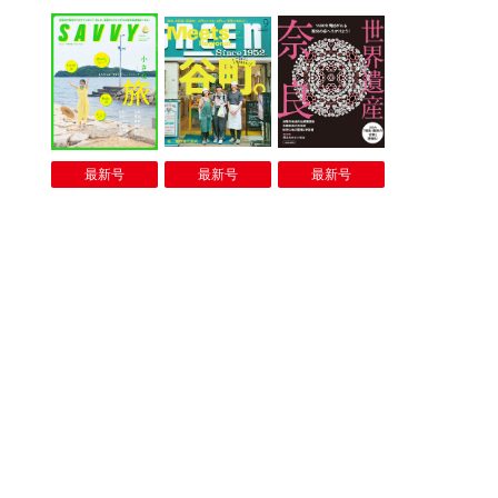
最新号
最新号
最新号