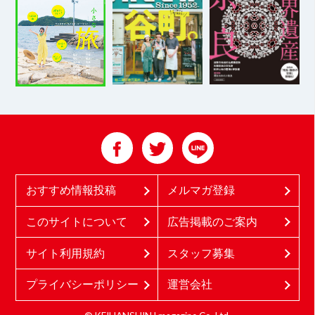
おすすめ情報投稿
メルマガ登録
このサイトについて
広告掲載のご案内
サイト利用規約
スタッフ募集
プライバシーポリシー
運営会社