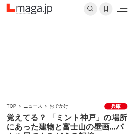
TOP
ニュース
おでかけ
兵庫
覚えてる？ 「ミント神戸」の場所
にあった建物と富士山の壁画…パ