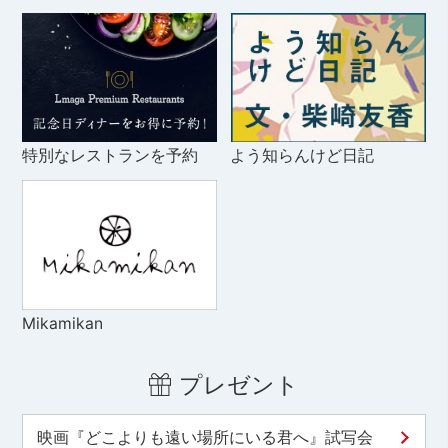
特別なレストランを予約
よう知らんけど日記
Mikamikan
プレゼント
映画『どこよりも遠い場所にいる君へ』試写会