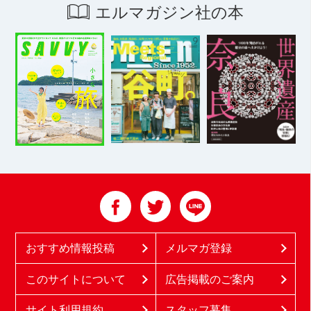
エルマガジン社の本
おすすめ情報投稿
メルマガ登録
このサイトについて
広告掲載のご案内
サイト利用規約
スタッフ募集