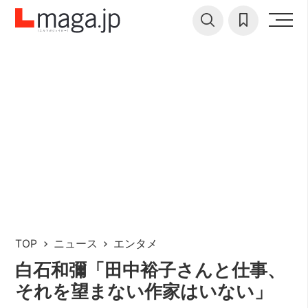
TOP
ニュース
エンタメ
白石和彌「田中裕子さんと仕事、
それを望まない作家はいない」