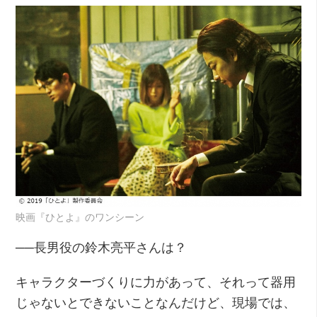
映画『ひとよ』のワンシーン
──長男役の鈴木亮平さんは？
キャラクターづくりに力があって、それって器用
じゃないとできないことなんだけど、現場では、