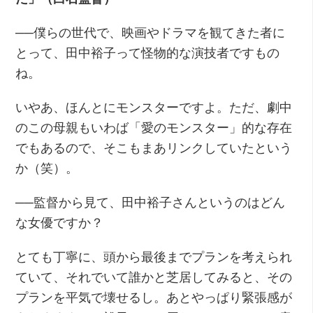
──僕らの世代で、映画やドラマを観てきた者に
とって、田中裕子って怪物的な演技者ですもの
ね。
いやあ、ほんとにモンスターですよ。ただ、劇中
のこの母親もいわば「愛のモンスター」的な存在
でもあるので、そこもまあリンクしていたという
か（笑）。
──監督から見て、田中裕子さんというのはどん
な女優ですか？
とても丁寧に、頭から最後までプランを考えられ
ていて、それでいて誰かと芝居してみると、その
プランを平気で壊せるし。あとやっぱり緊張感が