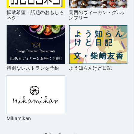
拡散希望！話題のおもしろ
関西のヴィーガン・グルテ
ネタ
ンフリー
特別なレストランを予約
よう知らんけど日記
Mikamikan