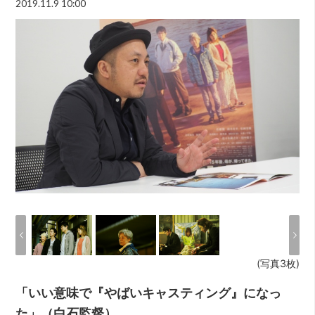
2019.11.9 10:00
(写真3枚)
「いい意味で『やばいキャスティング』になっ
た」（白石監督）