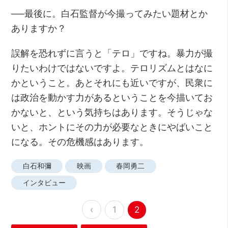
──最後に。白石監督が今撮ってみたい題材とか
ありますか？
誤解を恐れずに言うと「テロ」ですね。暴力が撮
りたいわけではないですよ。テロリズムとはなに
かということ。あとそれにも近いですが、民衆に
は政治を動かす力があるということを今描いてお
かないと、という気持ちはあります。そうじゃな
いと、ホントにその力が必要なときにやばいこと
になる。その危機感はあります。
白石和彌
映画
春岡勇二
インタビュー
‹
1
2