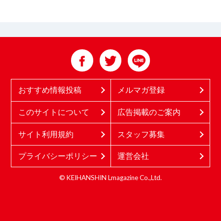
おすすめ情報投稿
メルマガ登録
このサイトについて
広告掲載のご案内
サイト利用規約
スタッフ募集
プライバシーポリシー
運営会社
© KEIHANSHIN Lmagazine Co.,Ltd.