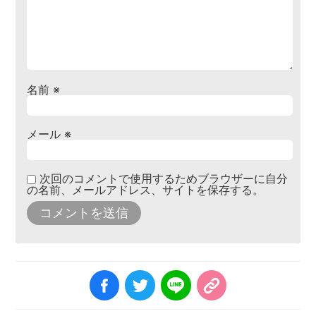
名前
※
メール
※
次回のコメントで使用するためブラウザーに自分
の名前、メールアドレス、サイトを保存する。