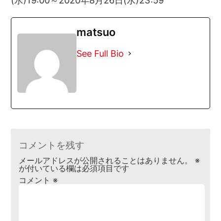
matsuo
See Full Bio
コメントを残す
メールアドレスが公開されることはありません。
※
が付いている欄は必須項目です
コメント
※