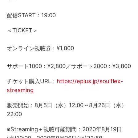
配信START：19:00
＜TICKET＞
オンライン視聴券：¥1,800
サポート1000：¥2,800／サポート2000：¥3,800
チケット購入URL：
https://eplus.jp/soulflex-
streaming
販売開始：8月5日（水）12:00～8月26日（水）
22:00
※Streaming＋視聴可能期間：2020年8月19日
(水)19:00～2020年8月26日(水)23:59