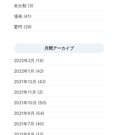
未分類
(3)
漫画
(41)
驚愕
(29)
月間アーカイブ
2022年2月
(14)
2022年1月
(42)
2021年12月
(42)
2021年11月
(2)
2021年10月
(50)
2021年9月
(54)
2021年7月
(40)
2021年6月
(12)