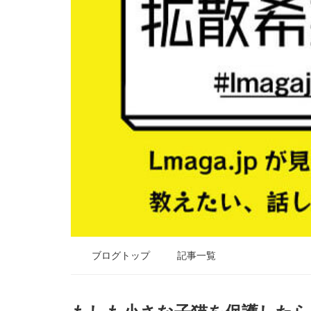
ブログトップ
記事一覧