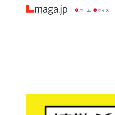
ホーム
ボイス