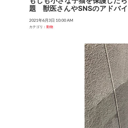
もしも小さな子猫を保護したら
題 獣医さんやSNSのアドバ
2021年6月3日 10:00 AM
カテゴリ：
動物