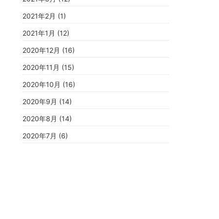
2021年2月
(1)
2021年1月
(12)
2020年12月
(16)
2020年11月
(15)
2020年10月
(16)
2020年9月
(14)
2020年8月
(14)
2020年7月
(6)