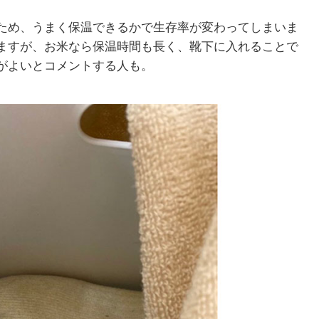
ため、うまく保温できるかで生存率が変わってしまいま
ますが、お米なら保温時間も長く、靴下に入れることで
がよいとコメントする人も。