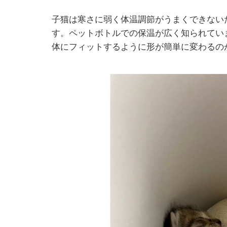
子猫は寒さに弱く体温調節がうまくできない
す。ペットボトルでの保温が広く知られてい
体にフィットするように形が簡単に変わるの