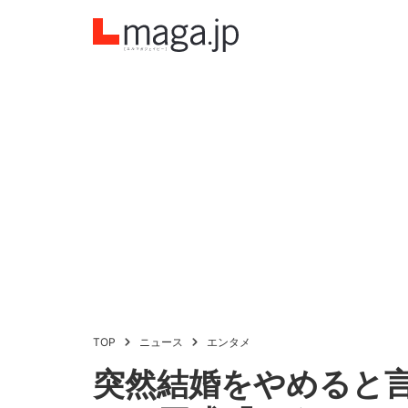
TOP
ニュース
エンタメ
突然結婚をやめると