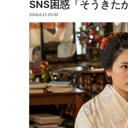
SNS困惑「そうきた
2026.6.15 20:00