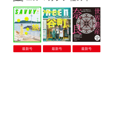
最新号
最新号
最新号