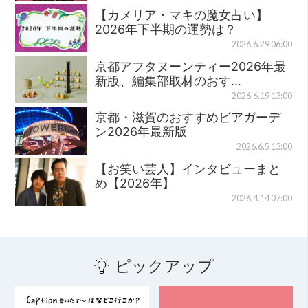
【カメリア・マキの魔女占い】
2026年下半期の運勢は？
2026.6.29 06:00
京都アフタヌーンティー2026年最
新版、編集部取材のおす…
2026.6.19 13:00
京都・滋賀のおすすめビアガーデ
ン2026年最新版
2026.6.5 13:00
【お笑い芸人】インタビューまと
め【2026年】
2026.4.14 07:00
ピックアップ