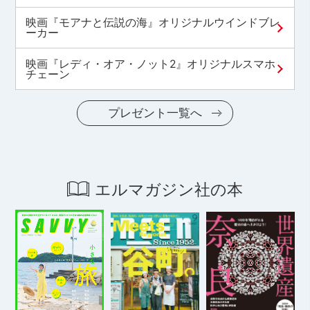
映画『モアナと伝説の海』オリジナルウインドブレ
ーカー
映画『レディ・オア・ノット2』オリジナルスマホ
チェーン
プレゼント一覧へ
エルマガジン社の本