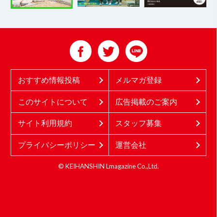
おすすめ情報投稿
メルマガ登録
このサイトについて
広告掲載のご案内
サイト利用規約
スタッフ募集
プライバシーポリシー
運営会社
© KEIHANSHIN Lmagazine Co.,Ltd.