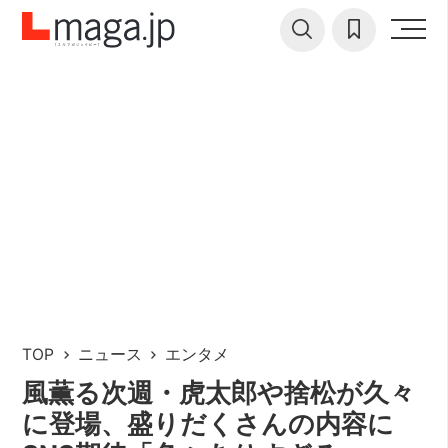
TOP
ニュース
エンタメ
風薫る次週・虎太郎や捨松が久々
に登場、盛りだくさんの内容に