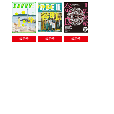
最新号
最新号
最新号