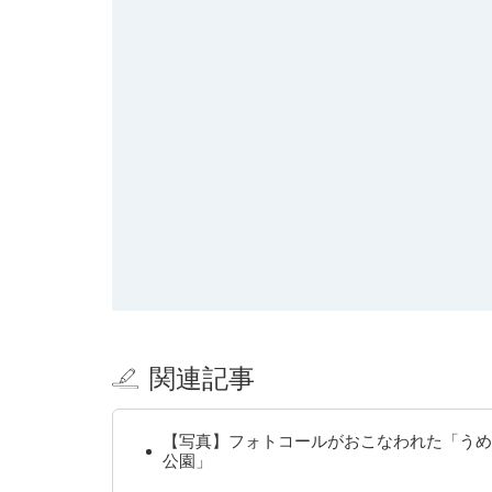
関連記事
【写真】フォトコールがおこなわれた「うめ
公園」