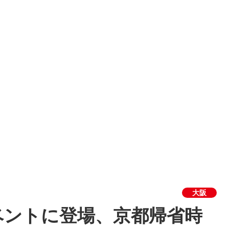
大阪
ベントに登場、京都帰省時