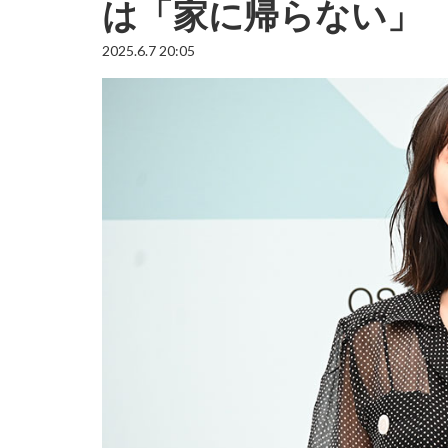
は「家に帰らない」
2025.6.7 20:05