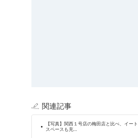
関連記事
【写真】関西１号店の梅田店と比べ、イート
スペースも充…