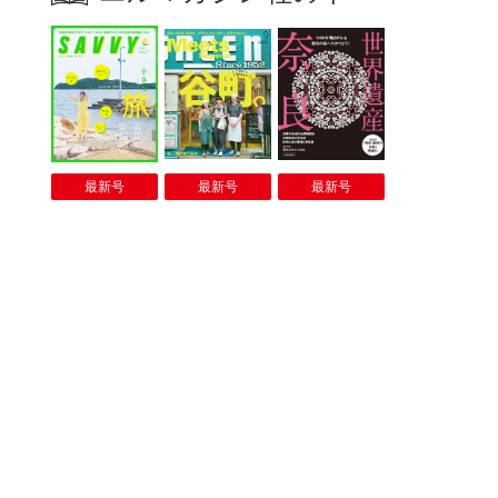
最新号
最新号
最新号