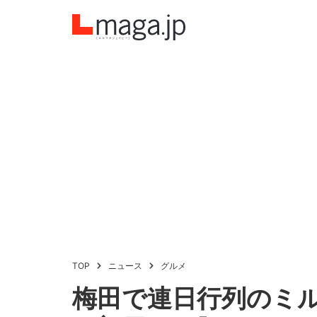
TOP
ニュース
グルメ
梅田で連日行列のミ