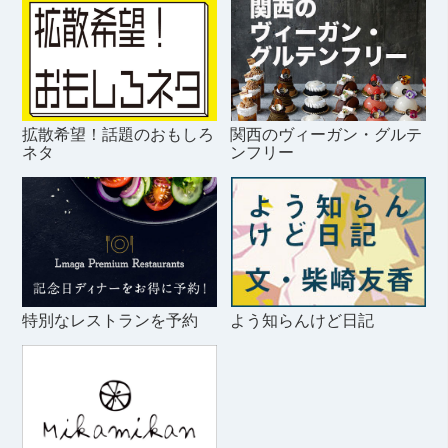
拡散希望！話題のおもしろ
関西のヴィーガン・グルテ
ネタ
ンフリー
特別なレストランを予約
よう知らんけど日記