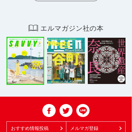
エルマガジン社の本
おすすめ情報投稿
メルマガ登録