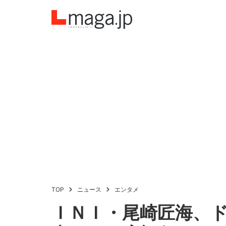
TOP
ニュース
エンタメ
ＩＮＩ・尾崎匠海、