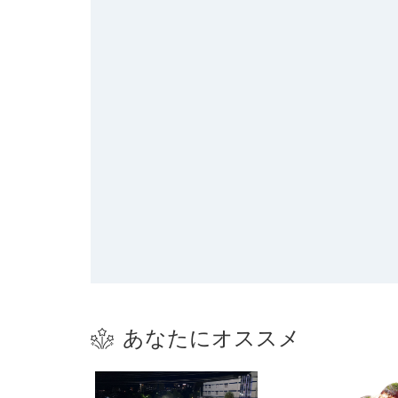
あなたにオススメ