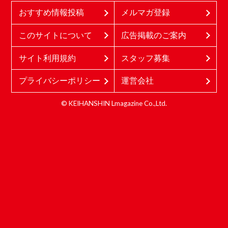
おすすめ情報投稿
メルマガ登録
このサイトについて
広告掲載のご案内
サイト利用規約
スタッフ募集
プライバシーポリシー
運営会社
© KEIHANSHIN Lmagazine Co.,Ltd.