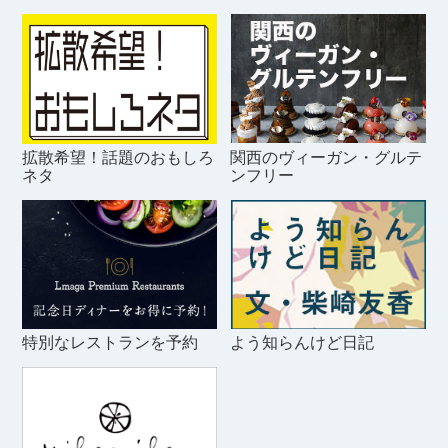
拡散希望！話題のおもしろ
関西のヴィーガン・グルテ
ネタ
ンフリー
特別なレストランを予約
よう知らんけど日記