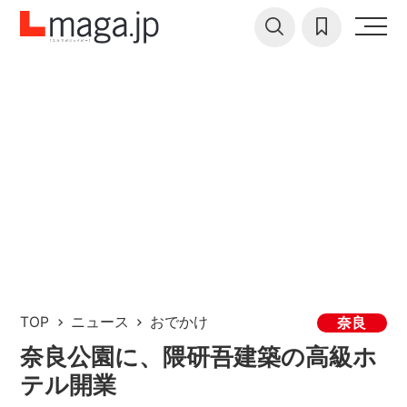
TOP
ニュース
おでかけ
奈良
奈良公園に、隈研吾建築の高級ホ
テル開業