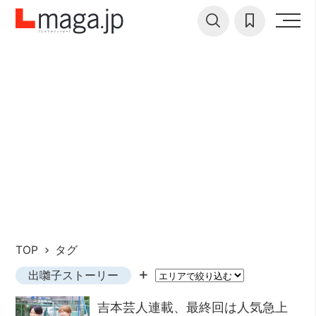
TOP
タグ
出囃子ストーリー
吉本芸人連載、最終回は人気急上