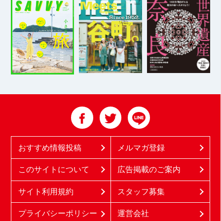
おすすめ情報投稿
メルマガ登録
このサイトについて
広告掲載のご案内
サイト利用規約
スタッフ募集
プライバシーポリシー
運営会社