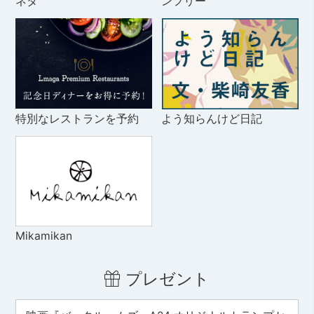
ネタ
ンフリー
特別なレストランを予約
よう知らんけど日記
Mikamikan
プレゼント