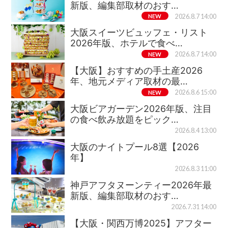
新版、編集部取材のおす…
NEW
2026.8.7 14:00
大阪スイーツビュッフェ・リスト
2026年版、ホテルで食べ…
NEW
2026.8.7 14:00
【大阪】おすすめの手土産2026
年、地元メディア取材の最…
NEW
2026.8.6 15:00
大阪ビアガーデン2026年版、注目
の食べ飲み放題をピック…
2026.8.4 13:00
大阪のナイトプール8選【2026
年】
2026.8.3 11:00
神戸アフタヌーンティー2026年最
新版、編集部取材のおす…
2026.7.31 14:00
【大阪・関西万博2025】アフター