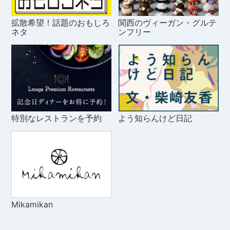
拡散希望！話題のおもしろ
関西のヴィーガン・グルテ
ネタ
ンフリー
特別なレストランを予約
よう知らんけど日記
Mikamikan