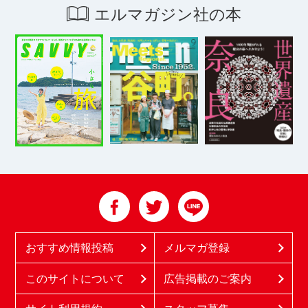
エルマガジン社の本
おすすめ情報投稿
メルマガ登録
このサイトについて
広告掲載のご案内