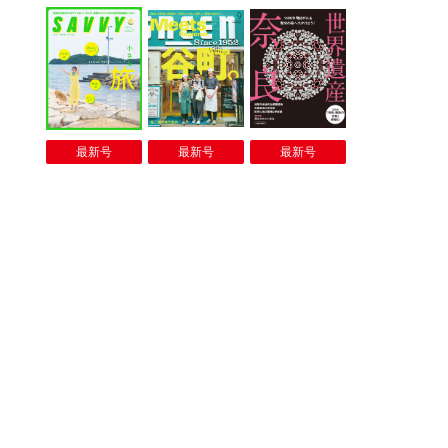
最新号
最新号
最新号