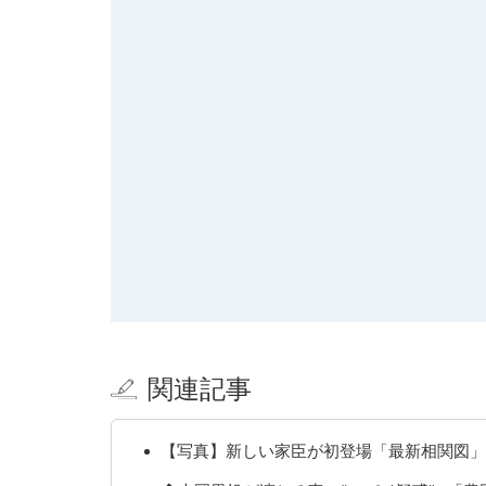
関連記事
【写真】新しい家臣が初登場「最新相関図」