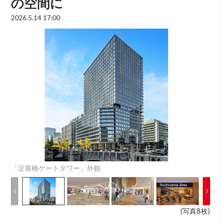
の空間に
2026.5.14 17:00
「淀屋橋ゲートタワー」外観
(写真8枚)