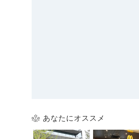
あなたにオススメ