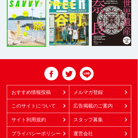
おすすめ情報投稿
メルマガ登録
このサイトについて
広告掲載のご案内
サイト利用規約
スタッフ募集
プライバシーポリシー
運営会社