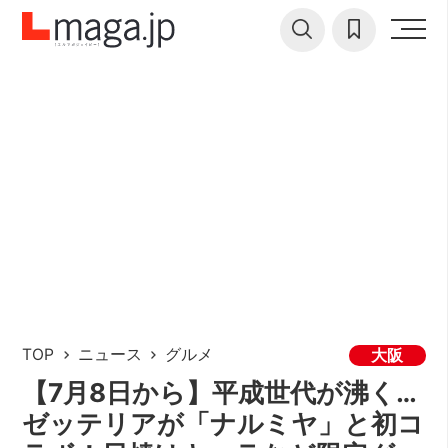
TOP
ニュース
グルメ
大阪
【7月8日から】平成世代が沸く…
ゼッテリアが「ナルミヤ」と初コ