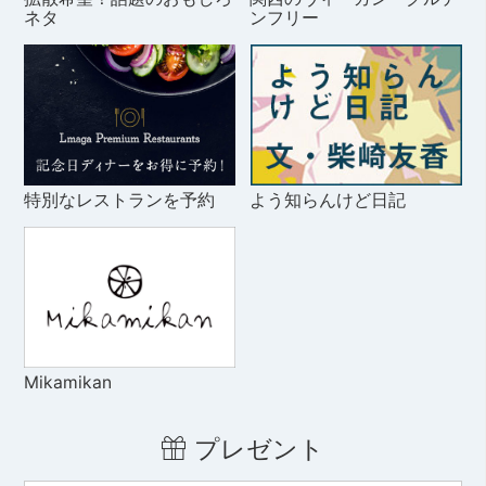
ネタ
ンフリー
特別なレストランを予約
よう知らんけど日記
Mikamikan
プレゼント