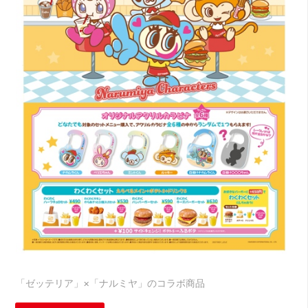
「ゼッテリア」×「ナルミヤ」のコラボ商品