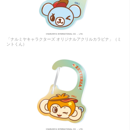
「ナルミヤキャラクターズ オリジナルアクリルカラビナ」（ミ
ントくん）