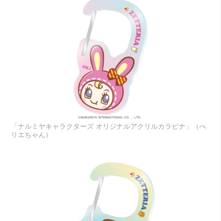
「ナルミヤキャラクターズ オリジナルアクリルカラビナ」（べ
リエちゃん）