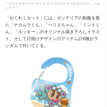
「ナルミヤキャラクターズ オリジナルアクリルカラビナ」（ル
ッキー）
「わくわくセット」には、ゼッテリアの制服を着
た「ナカムラくん」「べリエちゃん」「ミントく
ん」「ルッキー」のオリジナル描き下ろしイラス
ト、そして日焼けデザインのアイテム計6種がラ
ンダムで付いてくる。