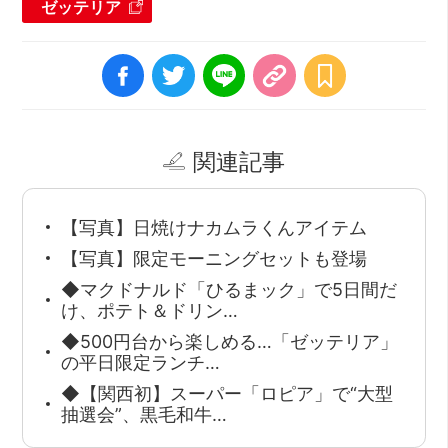
ゼッテリア
関連記事
【写真】日焼けナカムラくんアイテム
【写真】限定モーニングセットも登場
◆マクドナルド「ひるまック」で5日間だ
け、ポテト＆ドリン…
◆500円台から楽しめる…「ゼッテリア」
の平日限定ランチ…
◆【関西初】スーパー「ロピア」で“大型
抽選会”、黒毛和牛…