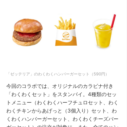
「ゼッテリア」のわくわくハンバーガーセット（590円）
今回のコラボでは、オリジナルのカラビナ付き
「わくわくセット」をスタンバイ。4種類のセッ
トメニュー（わくわくハーフチュロセット、わく
わくチキンからあげっと（3個入り）セット、わ
くわくハンバーガーセット、わくわくチーズバー