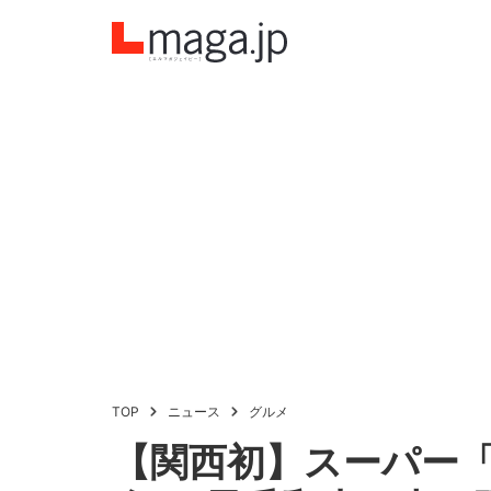
TOP
ニュース
グルメ
【関西初】スーパー「