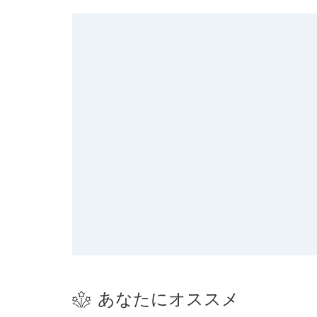
あなたにオススメ