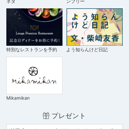
ネタ
ンフリー
特別なレストランを予約
よう知らんけど日記
Mikamikan
プレゼント