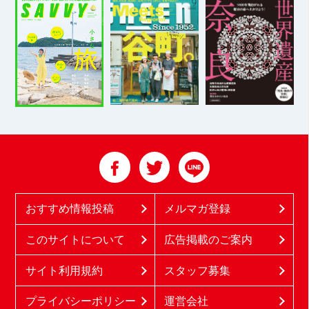
おすすめ情報投稿
メルマガ登録
このサイトについて
広告掲載のご案内
サイト利用規約
スタッフ募集
プライバシーポリシー
運営会社