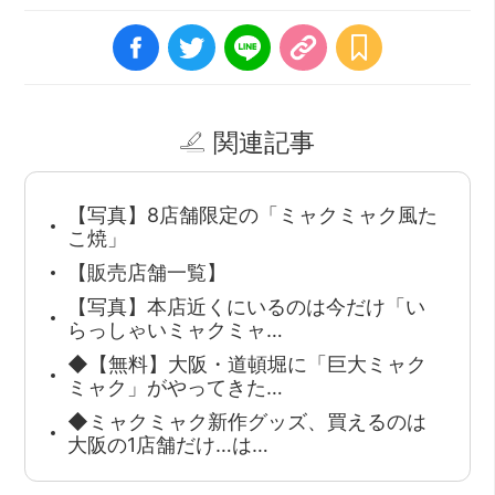
関連記事
【写真】8店舗限定の「ミャクミャク風た
こ焼」
【販売店舗一覧】
【写真】本店近くにいるのは今だけ「い
らっしゃいミャクミャ…
◆【無料】大阪・道頓堀に「巨大ミャク
ミャク」がやってきた…
◆ミャクミャク新作グッズ、買えるのは
大阪の1店舗だけ…は…