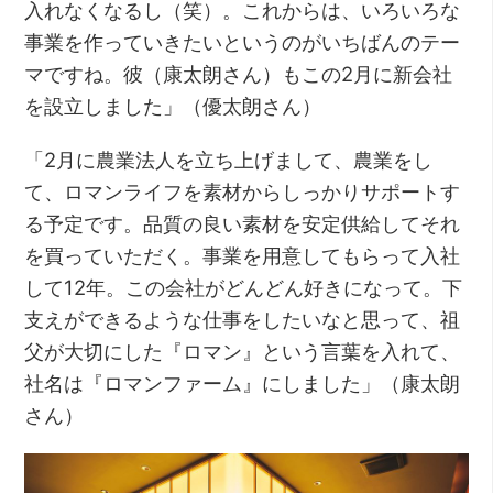
入れなくなるし（笑）。これからは、いろいろな
事業を作っていきたいというのがいちばんのテー
マですね。彼（康太朗さん）もこの2月に新会社
を設立しました」（優太朗さん）
「2月に農業法人を立ち上げまして、農業をし
て、ロマンライフを素材からしっかりサポートす
る予定です。品質の良い素材を安定供給してそれ
を買っていただく。事業を用意してもらって入社
して12年。この会社がどんどん好きになって。下
支えができるような仕事をしたいなと思って、祖
父が大切にした『ロマン』という言葉を入れて、
社名は『ロマンファーム』にしました」（康太朗
さん）