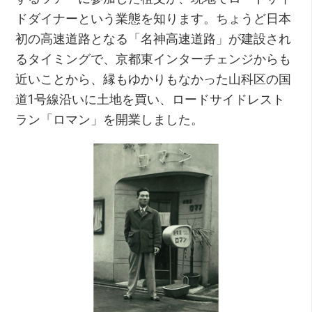
ドダイナーという業態を知ります。ちょうど日本
初の高速道路となる「名神高速道路」が建設され
るタイミングで、京都東インターチェンジからも
近いことから、縁もゆかりもなかった山科区の国
道1号線沿いに土地を買い、ロードサイドレスト
ラン「ロマン」を開業しました。