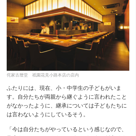
侘家古暦堂 祇園花見小路本店の店内
ふたりには、現在、小・中学生の子どもがいま
す。自分たちが両親から継ぐように言われたこと
がなかったように、継承については子どもたちに
は言わないようにしているそう。
「今は自分たちがやっているという感じなので、