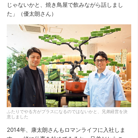
じゃないかと、焼き鳥屋で飲みながら話しまし
た」（優太朗さん）
ふたりでやる方がプラスになるのではないかと、兄弟経営を決
意しました
2014年、康太朗さんもロマンライフに入社しま