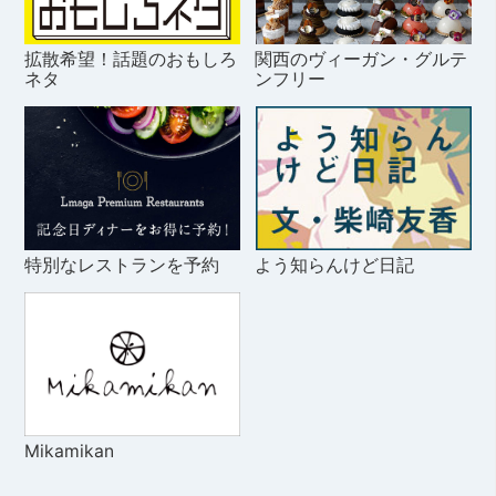
拡散希望！話題のおもしろ
関西のヴィーガン・グルテ
ネタ
ンフリー
特別なレストランを予約
よう知らんけど日記
Mikamikan