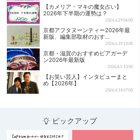
【カメリア・マキの魔女占い】
2026年下半期の運勢は？
2026.6.29 06:00
京都アフタヌーンティー2026年最
新版、編集部取材のおす…
2026.6.19 13:00
京都・滋賀のおすすめビアガーデ
ン2026年最新版
2026.6.5 13:00
【お笑い芸人】インタビューまと
め【2026年】
2026.4.14 07:00
ピックアップ