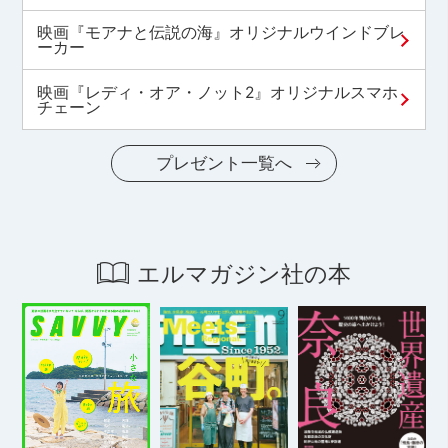
映画『モアナと伝説の海』オリジナルウインドブレ
ーカー
映画『レディ・オア・ノット2』オリジナルスマホ
チェーン
プレゼント一覧へ
エルマガジン社の本