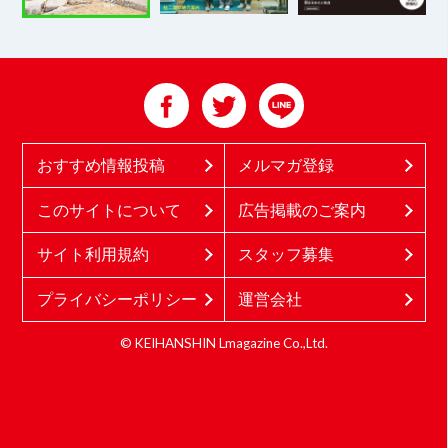
おすすめ情報投稿
メルマガ登録
このサイトについて
広告掲載のご案内
サイト利用規約
スタッフ募集
プライバシーポリシー
運営会社
© KEIHANSHIN Lmagazine Co.,Ltd.